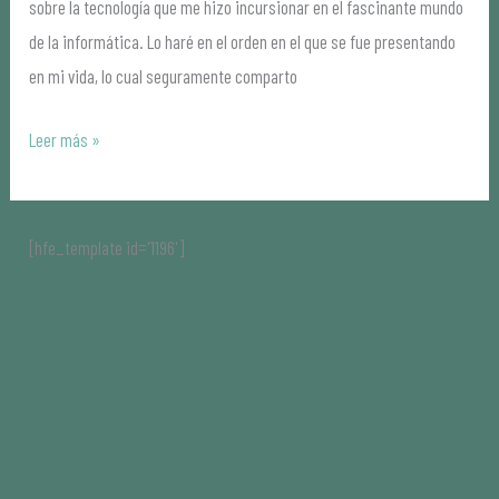
sobre la tecnología que me hizo incursionar en el fascinante mundo
de la informática. Lo haré en el orden en el que se fue presentando
en mi vida, lo cual seguramente comparto
Leer más »
[hfe_template id='1196']